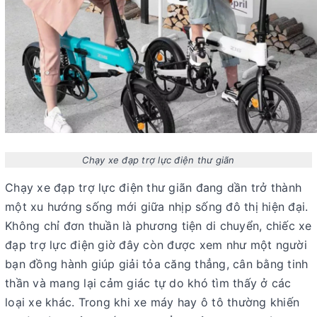
Chạy xe đạp trợ lực điện thư giãn
Chạy xe đạp trợ lực điện thư giãn
đang dần trở thành
một xu hướng sống mới giữa nhịp sống đô thị hiện đại.
Không chỉ đơn thuần là phương tiện di chuyển, chiếc xe
đạp trợ lực điện giờ đây còn được xem như một người
bạn đồng hành giúp giải tỏa căng thẳng, cân bằng tinh
thần và mang lại cảm giác tự do khó tìm thấy ở các
loại xe khác. Trong khi xe máy hay ô tô thường khiến