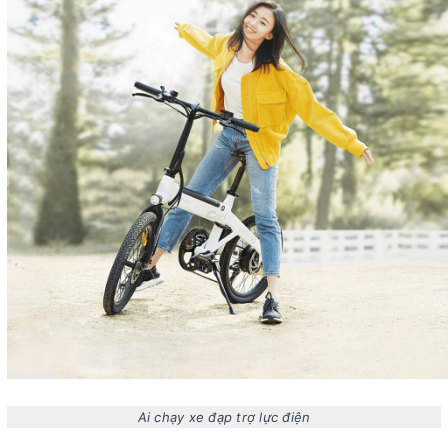
Ai chạy xe đạp trợ lực điện