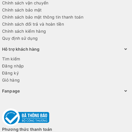
Chính sách vận chuyển
Chính sách bảo mật
Chính sách bảo mật thông tin thanh toán
Chính sách đổi trả và hoàn tiền
Chính sách kiểm hàng
Quy định sử dụng
Hỗ trợ khách hàng
Tìm kiếm
Đăng nhập
Đăng ký
Giỏ hàng
Fanpage
Phương thức thanh toán