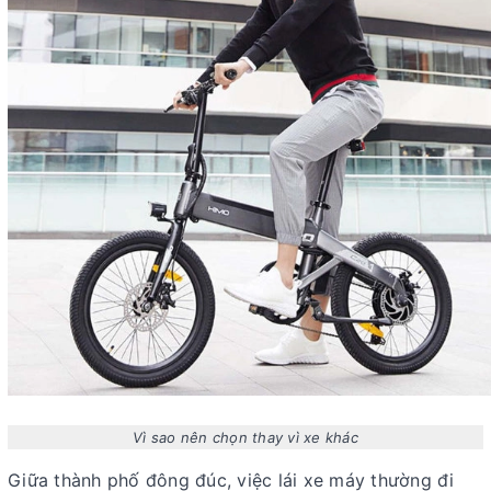
Vì sao nên chọn thay vì xe khác
Giữa thành phố đông đúc, việc lái xe máy thường đi