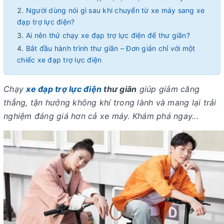
Người dùng nói gì sau khi chuyển từ xe máy sang xe
đạp trợ lực điện?
Ai nên thử chạy xe đạp trợ lực điện để thư giãn?
Bắt đầu hành trình thư giãn – Đơn giản chỉ với một
chiếc xe đạp trợ lực điện
Chạy
xe đạp trợ lực điện
thư giãn
giúp giảm căng
thẳng, tận hưởng không khí trong lành và mang lại trải
nghiệm đáng giá hơn cả xe máy. Khám phá ngay...