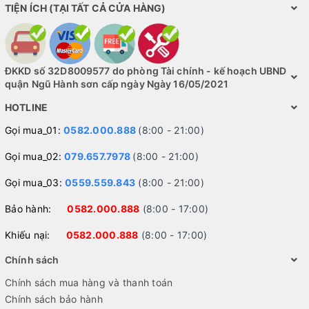
TIỆN ÍCH (TẠI TẤT CẢ CỬA HÀNG)
ĐKKD số 32D8009577 do phòng Tài chính - kế hoạch UBND
quận Ngũ Hành sơn cấp ngày Ngày 16/05/2021
HOTLINE
Gọi mua_01:
0582.000.888
(8:00 - 21:00)
Gọi mua_02:
079.657.7978
(8:00 - 21:00)
Gọi mua_03:
0559.559.843
(8:00 - 21:00)
Bảo hành:
0582.000.888
(8:00 - 17:00)
Khiếu nại:
0582.000.888
(8:00 - 17:00)
Chính sách
Chính sách mua hàng và thanh toán
Chính sách bảo hành