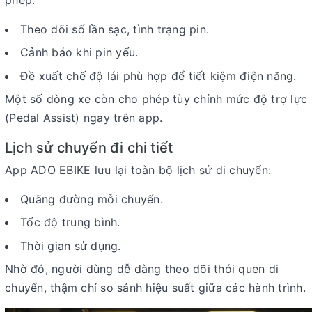
Theo dõi số lần sạc, tình trạng pin.
Cảnh báo khi pin yếu.
Đề xuất chế độ lái phù hợp để tiết kiệm điện năng.
Một số dòng xe còn cho phép tùy chỉnh mức độ
trợ lực
(Pedal Assist)
ngay trên app.
Lịch sử chuyến đi chi tiết
App ADO EBIKE lưu lại toàn bộ lịch sử di chuyển:
Quãng đường mỗi chuyến.
Tốc độ trung bình.
Thời gian sử dụng.
Nhờ đó, người dùng dễ dàng theo dõi thói quen di
chuyển, thậm chí so sánh hiệu suất giữa các hành trình.