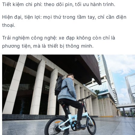
Tiết kiệm chi phí
: theo dõi pin, tối ưu hành trình.
Hiện đại, tiện lợi
: mọi thứ trong tầm tay, chỉ cần điện
thoại.
Trải nghiệm công nghệ
: xe đạp không còn chỉ là
phương tiện, mà là thiết bị thông minh.