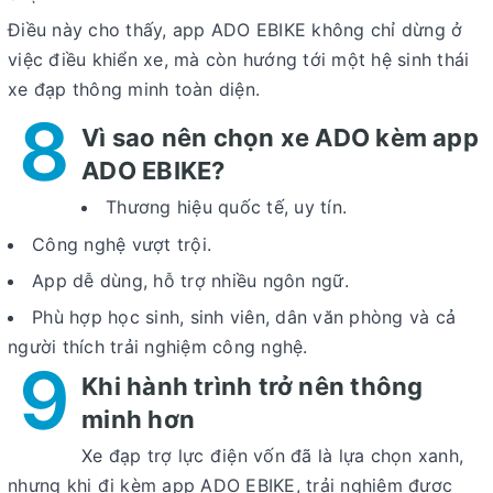
Điều này cho thấy, app ADO EBIKE không chỉ dừng ở
việc điều khiển xe, mà còn hướng tới một hệ sinh thái
xe đạp thông minh toàn diện.
8
Vì sao nên chọn xe ADO kèm app
ADO EBIKE?
Thương hiệu quốc tế, uy tín.
Công nghệ vượt trội.
App dễ dùng, hỗ trợ nhiều ngôn ngữ.
Phù hợp học sinh, sinh viên, dân văn phòng và cả
người thích trải nghiệm công nghệ.
9
Khi hành trình trở nên thông
minh hơn
Xe đạp trợ lực điện vốn đã là lựa chọn xanh,
nhưng khi đi kèm
app ADO EBIKE
, trải nghiệm được