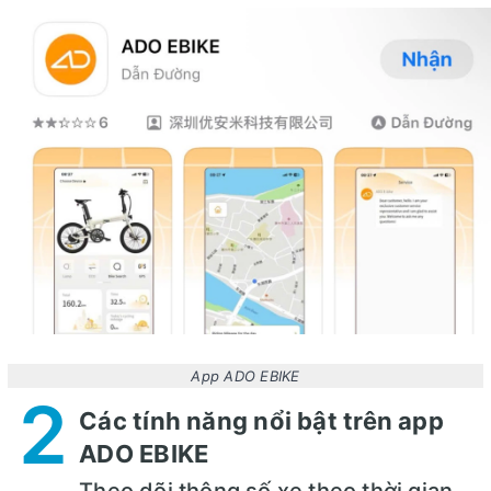
App ADO EBIKE
2
Các tính năng nổi bật trên app
ADO EBIKE