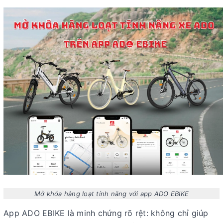
Mở khóa hàng loạt tính năng với app ADO EBIKE
App ADO EBIKE là minh chứng rõ rệt: không chỉ giúp