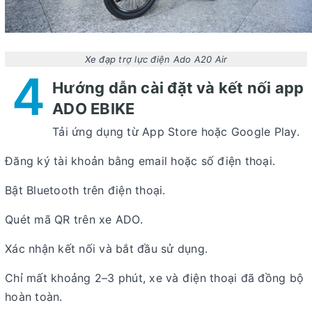
Xe đạp trợ lực điện Ado A20 Air
4
Hướng dẫn cài đặt và kết nối app
ADO EBIKE
Tải ứng dụng từ
App Store
hoặc
Google Play
.
Đăng ký tài khoản bằng email hoặc số điện thoại.
Bật Bluetooth trên điện thoại.
Quét mã QR trên xe ADO.
Xác nhận kết nối và bắt đầu sử dụng.
Chỉ mất khoảng 2–3 phút, xe và điện thoại đã đồng bộ
hoàn toàn.