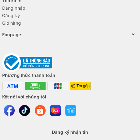
Tìm kiếm
Đăng nhập
Đăng ký
Giỏ hàng
Fanpage
Phương thức thanh toán
Kết nối với chúng tôi
Đăng ký nhận tin