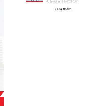
Ngày đăng: 24/07/2026
Xem thêm