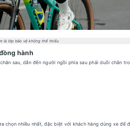
 là lớp bảo vệ không thể thiếu
 đồng hành
chân sau, dẫn đến người ngồi phía sau phải duỗi chân tro
ựa chọn nhiều nhất, đặc biệt với khách hàng dùng xe để 