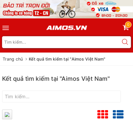
0
Toggle
navigation
Trang chủ
Kết quả tìm kiếm tại "Aimos Việt Nam"
Kết quả tìm kiếm tại "Aimos Việt Nam"