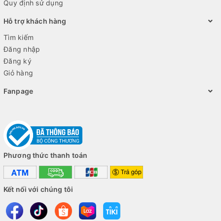
Quy định sử dụng
Hỗ trợ khách hàng
Tìm kiếm
Đăng nhập
Đăng ký
Giỏ hàng
Fanpage
Phương thức thanh toán
Kết nối với chúng tôi