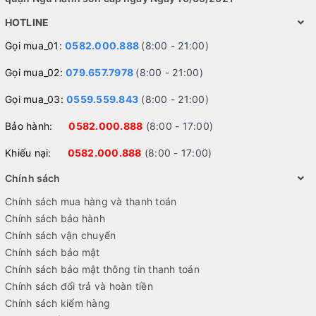
HOTLINE
Gọi mua_01:
0582.000.888
(8:00 - 21:00)
Gọi mua_02:
079.657.7978
(8:00 - 21:00)
Gọi mua_03:
0559.559.843
(8:00 - 21:00)
Bảo hành:
0582.000.888
(8:00 - 17:00)
Khiếu nại:
0582.000.888
(8:00 - 17:00)
Chính sách
Chính sách mua hàng và thanh toán
Chính sách bảo hành
Chính sách vận chuyển
Chính sách bảo mật
Chính sách bảo mật thông tin thanh toán
Chính sách đổi trả và hoàn tiền
Chính sách kiểm hàng