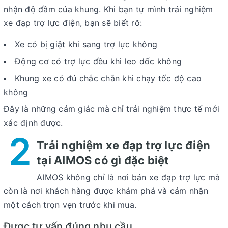
nhận độ đầm của khung. Khi bạn tự mình trải nghiệm
xe đạp trợ lực điện, bạn sẽ biết rõ:
Xe có bị giật khi sang trợ lực không
Động cơ có trợ lực đều khi leo dốc không
Khung xe có đủ chắc chắn khi chạy tốc độ cao
không
Đây là những cảm giác mà chỉ trải nghiệm thực tế mới
xác định được.
2
Trải nghiệm xe đạp trợ lực điện
tại AIMOS có gì đặc biệt
AIMOS không chỉ là nơi bán xe đạp trợ lực mà
còn là nơi khách hàng được khám phá và cảm nhận
một cách trọn vẹn trước khi mua.
Được tư vấn đúng nhu cầu