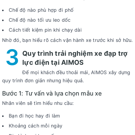
Chế độ nào phù hợp đi phố
Chế độ nào tối ưu leo dốc
Cách tiết kiệm pin khi chạy dài
Nhờ đó, bạn hiểu rõ cách vận hành xe trước khi sở hữu.
3
Quy trình trải nghiệm xe đạp trợ
lực điện tại AIMOS
Để mọi khách đều thoải mái, AIMOS xây dựng
quy trình đơn giản nhưng hiệu quả.
Bước 1: Tư vấn và lựa chọn mẫu xe
Nhân viên sẽ tìm hiểu nhu cầu:
Bạn đi học hay đi làm
Khoảng cách mỗi ngày