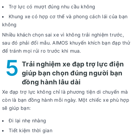
Trợ lực có mượt đúng nhu cầu không
Khung xe có hợp cơ thể và phong cách lái của bạn
không
Nhiều khách chọn sai xe vì không trải nghiệm trước,
sau đó phải đổi mẫu. AIMOS khuyến khích bạn đạp thử
để tránh mọi rủi ro trước khi mua.
5
Trải nghiệm xe đạp trợ lực điện
giúp bạn chọn đúng người bạn
đồng hành lâu dài
Xe đạp trợ lực không chỉ là phương tiện di chuyển mà
còn là bạn đồng hành mỗi ngày. Một chiếc xe phù hợp
sẽ giúp bạn:
Đi lại nhẹ nhàng
Tiết kiệm thời gian