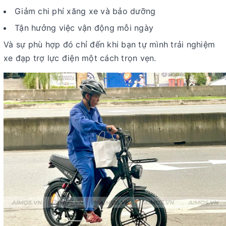
Giảm chi phí xăng xe và bảo dưỡng
Tận hưởng việc vận động mỗi ngày
Và sự phù hợp đó chỉ đến khi bạn tự mình trải nghiệm
xe đạp trợ lực điện một cách trọn vẹn.