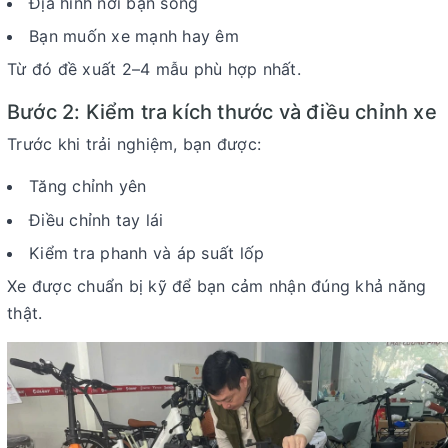
Địa hình nơi bạn sống
Bạn muốn xe mạnh hay êm
Từ đó đề xuất 2–4 mẫu phù hợp nhất.
Bước 2: Kiểm tra kích thước và điều chỉnh xe
Trước khi trải nghiệm, bạn được:
Tăng chỉnh yên
Điều chỉnh tay lái
Kiểm tra phanh và áp suất lốp
Xe được chuẩn bị kỹ để bạn cảm nhận đúng khả năng
thật.