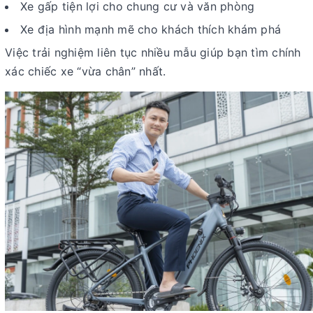
Xe gấp tiện lợi cho chung cư và văn phòng
Xe địa hình mạnh mẽ cho khách thích khám phá
Việc trải nghiệm liên tục nhiều mẫu giúp bạn tìm chính
xác chiếc xe “vừa chân” nhất.