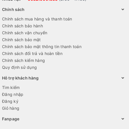
Chính sách
Chính sách mua hàng và thanh toán
Chính sách bảo hành
Chính sách vận chuyển
Chính sách bảo mật
Chính sách bảo mật thông tin thanh toán
Chính sách đổi trả và hoàn tiền
Chính sách kiểm hàng
Quy định sử dụng
Hỗ trợ khách hàng
Tìm kiếm
Đăng nhập
Đăng ký
Giỏ hàng
Fanpage