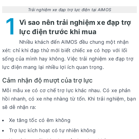
Trải nghiệm xe đạp trợ lực điện tại AIMOS
1
Vì sao nên trải nghiệm xe đạp trợ
lực điện trước khi mua
Nhiều khách đến AIMOS đều chung một nhận
xét: chỉ khi đạp thử mới biết chiếc xe có hợp với lối
sống của mình hay không. Việc
trải nghiệm xe đạp trợ
lực điện
mang lại nhiều lợi ích quan trọng.
Cảm nhận độ mượt của trợ lực
Mỗi mẫu xe có cơ chế trợ lực khác nhau. Có xe phản
hồi nhanh, có xe nhẹ nhàng từ tốn. Khi trải nghiệm, bạn
sẽ dễ nhận ra:
Xe tăng tốc có êm không
Trợ lực kích hoạt có tự nhiên không