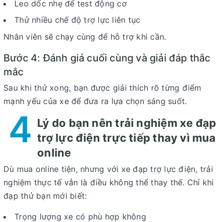
Leo dốc nhẹ để test động cơ
Thử nhiều chế độ trợ lực liên tục
Nhân viên sẽ chạy cùng để hỗ trợ khi cần.
Bước 4: Đánh giá cuối cùng và giải đáp thắc
mắc
Sau khi thử xong, bạn được giải thích rõ từng điểm
mạnh yếu của xe để đưa ra lựa chọn sáng suốt.
4
Lý do bạn nên trải nghiệm xe đạp
trợ lực điện trực tiếp thay vì mua
online
Dù mua online tiện, nhưng với xe đạp trợ lực điện, trải
nghiệm thực tế vẫn là điều không thể thay thế. Chỉ khi
đạp thử bạn mới biết:
Trọng lượng xe có phù hợp không