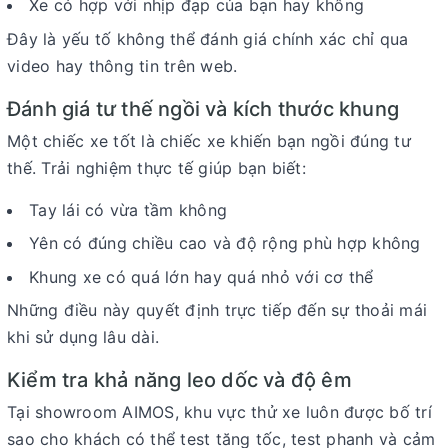
Xe có hợp với nhịp đạp của bạn hay không
Đây là yếu tố không thể đánh giá chính xác chỉ qua
video hay thông tin trên web.
Đánh giá tư thế ngồi và kích thước khung
Một chiếc xe tốt là chiếc xe khiến bạn ngồi đúng tư
thế. Trải nghiệm thực tế giúp bạn biết:
Tay lái có vừa tầm không
Yên có đúng chiều cao và độ rộng phù hợp không
Khung xe có quá lớn hay quá nhỏ với cơ thể
Những điều này quyết định trực tiếp đến sự thoải mái
khi sử dụng lâu dài.
Kiểm tra khả năng leo dốc và độ êm
Tại showroom
AIMOS
, khu vực thử xe luôn được bố trí
sao cho khách có thể test tăng tốc, test phanh và cảm