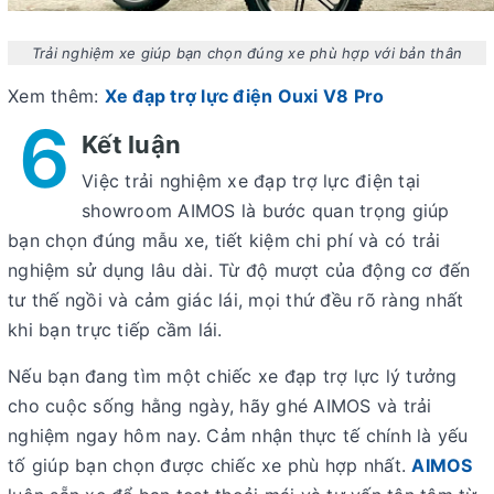
Trải nghiệm xe giúp bạn chọn đúng xe phù hợp với bản thân
Xem thêm:
Xe đạp trợ lực điện Ouxi V8 Pro
6
Kết luận
Việc trải nghiệm xe đạp trợ lực điện tại
showroom AIMOS là bước quan trọng giúp
bạn chọn đúng mẫu xe, tiết kiệm chi phí và có trải
nghiệm sử dụng lâu dài. Từ độ mượt của động cơ đến
tư thế ngồi và cảm giác lái, mọi thứ đều rõ ràng nhất
khi bạn trực tiếp cầm lái.
Nếu bạn đang tìm một chiếc xe đạp trợ lực lý tưởng
cho cuộc sống hằng ngày, hãy ghé AIMOS và trải
nghiệm ngay hôm nay. Cảm nhận thực tế chính là yếu
tố giúp bạn chọn được chiếc xe phù hợp nhất.
AIMOS