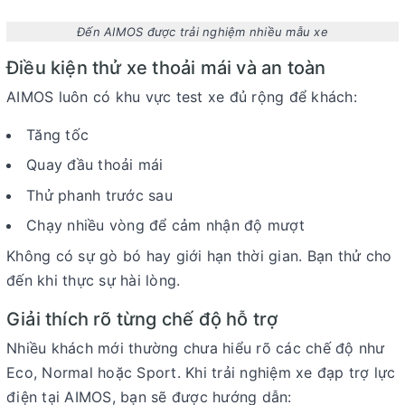
Đến AIMOS được trải nghiệm nhiều mẫu xe
Điều kiện thử xe thoải mái và an toàn
AIMOS luôn có khu vực test xe đủ rộng để khách:
Tăng tốc
Quay đầu thoải mái
Thử phanh trước sau
Chạy nhiều vòng để cảm nhận độ mượt
Không có sự gò bó hay giới hạn thời gian. Bạn thử cho
đến khi thực sự hài lòng.
Giải thích rõ từng chế độ hỗ trợ
Nhiều khách mới thường chưa hiểu rõ các chế độ như
Eco, Normal hoặc Sport. Khi trải nghiệm xe đạp trợ lực
điện tại AIMOS, bạn sẽ được hướng dẫn: