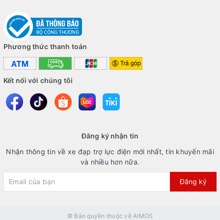
Phương thức thanh toán
Kết nối với chúng tôi
Đăng ký nhận tin
Nhận thông tin về xe đạp trợ lực điện mới nhất, tin khuyến mãi
và nhiều hơn nữa.
Đăng ký
© Bản quyền thuộc về
AIMOS