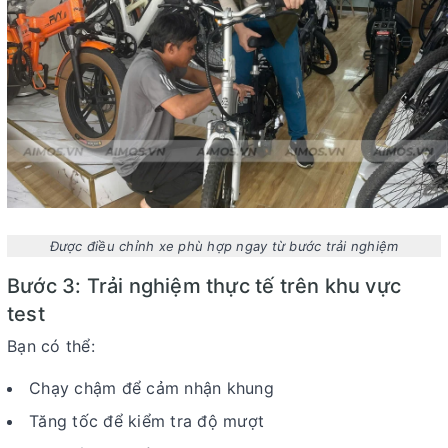
Được điều chỉnh xe phù hợp ngay từ bước trải nghiệm
Bước 3: Trải nghiệm thực tế trên khu vực
test
Bạn có thể:
Chạy chậm để cảm nhận khung
Tăng tốc để kiểm tra độ mượt