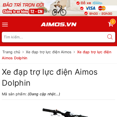
0
Toggle
navigation
Trang chủ
Xe đạp trợ lực điện Aimos
Xe đạp trợ lực điện
Aimos Dolphin
Xe đạp trợ lực điện Aimos
Dolphin
Mã sản phẩm:
(Đang cập nhật...)