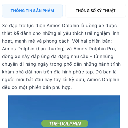
THÔNG TIN SẢN PHẨM
THÔNG SỐ KỸ THUẬT
Xe đạp trợ lực điện Aimos Dolphin là dòng xe được
thiết kế dành cho những ai yêu thích trải nghiệm linh
hoạt, mạnh mẽ và phong cách. Với hai phiên bản:
Aimos Dolphin (bản thường)
và
Aimos Dolphin Pro
,
dòng xe này đáp ứng đa dạng nhu cầu – từ những
chuyến đi hàng ngày trong phố đến những hành trình
khám phá dài hơn trên địa hình phức tạp. Dù bạn là
người mới bắt đầu hay tay lái kỳ cựu, Aimos Dolphin
đều có một phiên bản phù hợp.