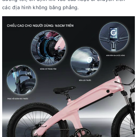
các địa hình không bằng phẳng.