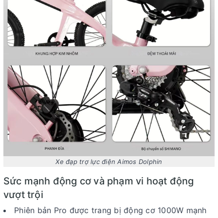
Xe đạp trợ lực điện Aimos Dolphin
Sức mạnh động cơ và phạm vi hoạt động
vượt trội
Phiên bản
Pro
được trang bị động cơ
1000W
mạnh