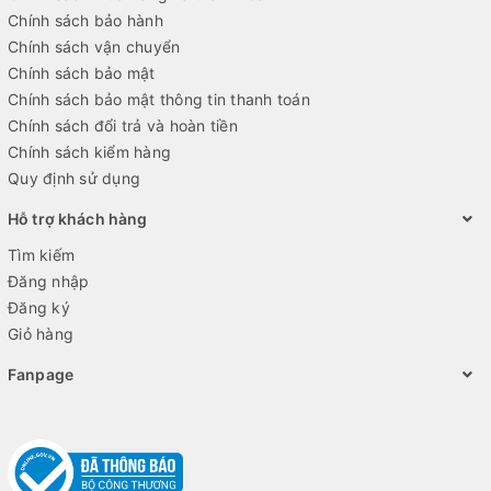
Chính sách bảo hành
Chính sách vận chuyển
Chính sách bảo mật
Chính sách bảo mật thông tin thanh toán
Chính sách đổi trả và hoàn tiền
Chính sách kiểm hàng
Quy định sử dụng
Hỗ trợ khách hàng
Tìm kiếm
Đăng nhập
Đăng ký
Giỏ hàng
Fanpage