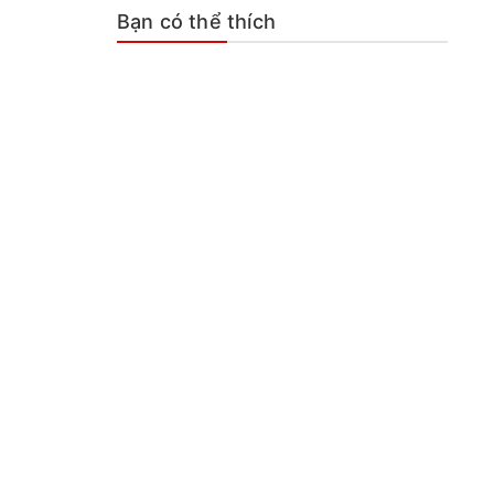
Bạn có thể thích