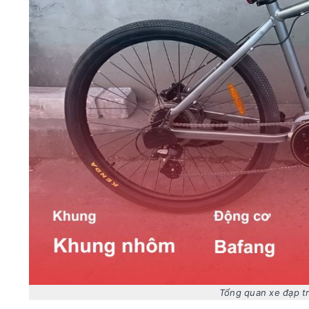
Tổng quan xe đạp tr