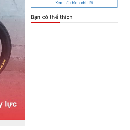
Xem cấu hình chi tiết
Bạn có thể thích