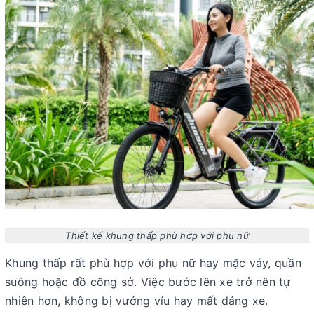
Thiết kế khung thấp phù hợp với phụ nữ
Khung thấp rất phù hợp với phụ nữ hay mặc váy, quần
suông hoặc đồ công sở. Việc bước lên xe trở nên tự
nhiên hơn, không bị vướng víu hay mất dáng xe.