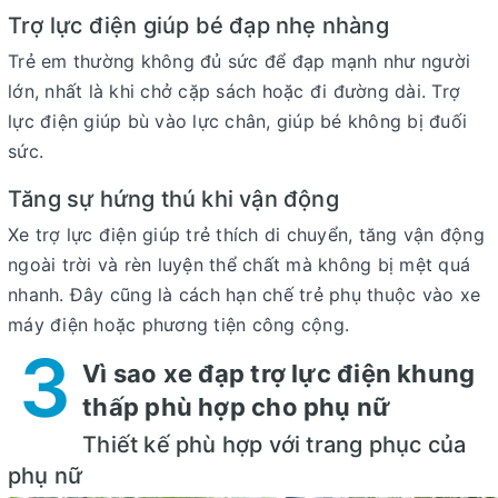
Trợ lực điện giúp bé đạp nhẹ nhàng
Trẻ em thường không đủ sức để đạp mạnh như người
lớn, nhất là khi chở cặp sách hoặc đi đường dài. Trợ
lực điện giúp bù vào lực chân, giúp bé không bị đuối
sức.
Tăng sự hứng thú khi vận động
Xe trợ lực điện giúp trẻ thích di chuyển, tăng vận động
ngoài trời và rèn luyện thể chất mà không bị mệt quá
nhanh. Đây cũng là cách hạn chế trẻ phụ thuộc vào xe
máy điện hoặc phương tiện công cộng.
3
Vì sao xe đạp trợ lực điện khung
thấp phù hợp cho phụ nữ
Thiết kế phù hợp với trang phục của
phụ nữ