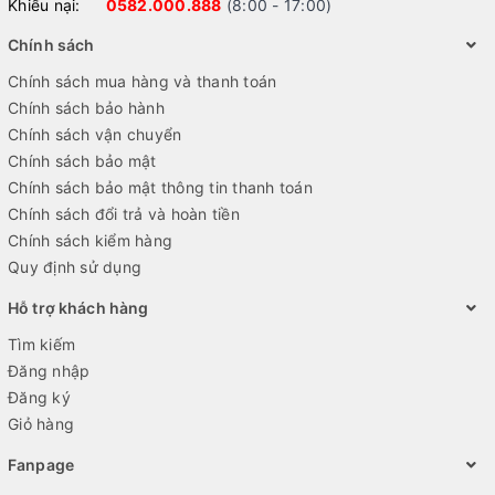
Khiếu nại:
0582.000.888
(8:00 - 17:00)
Chính sách
Chính sách mua hàng và thanh toán
Chính sách bảo hành
Chính sách vận chuyển
Chính sách bảo mật
Chính sách bảo mật thông tin thanh toán
Chính sách đổi trả và hoàn tiền
Chính sách kiểm hàng
Quy định sử dụng
Hỗ trợ khách hàng
Tìm kiếm
Đăng nhập
Đăng ký
Giỏ hàng
Fanpage