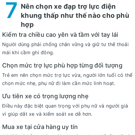
7
Nên chọn xe đạp trợ lực điện
khung thấp như thế nào cho phù
hợp
Kiểm tra chiều cao yên và tầm với tay lái
Người dùng phải chống chân vững và giữ tư thế thoải
mái khi cầm ghi đông.
Chọn mức trợ lực phù hợp từng đối tượng
Trẻ em nên chọn mức trợ lực vừa, người lớn tuổi có thể
chọn mức nhẹ, phụ nữ đi làm cần mức linh hoạt.
Ưu tiên xe có trọng lượng nhẹ
Điều này đặc biệt quan trọng với phụ nữ và người già
vì giúp dắt xe và kiểm soát xe dễ hơn.
Mua xe tại cửa hàng uy tín