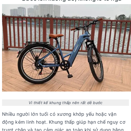
Vì thiết kế khung thấp nên rất dễ bước
Nhiều người lớn tuổi có xương khớp yếu hoặc vận
động kém linh hoạt. Khung thấp giúp hạn chế nguy cơ
trượt chân và tạo cảm giác an toàn khi sử dụng hằng