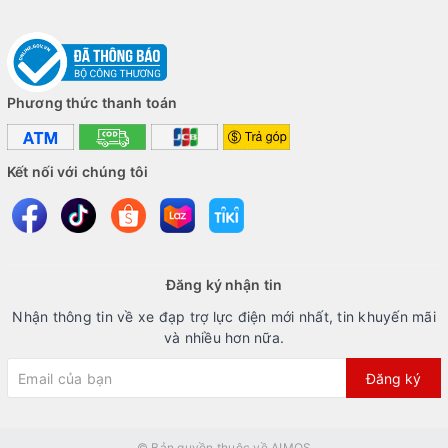
Phương thức thanh toán
Kết nối với chúng tôi
Đăng ký nhận tin
Nhận thông tin về xe đạp trợ lực điện mới nhất, tin khuyến mãi
và nhiều hơn nữa.
Đăng ký
© Bản quyền thuộc về
AIMOS