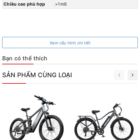
Chiều cao phù hợp
>1m6
Xem cấu hình chi tiết
Bạn có thể thích
SẢN PHẨM CÙNG LOẠI