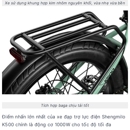
Xe sử dụng khung hợp kim nhôm nguyên khối, vừa nhẹ vừa bền
Tích hợp baga chịu tải tốt
Điểm nhấn lớn nhất của
xe đạp trợ lực điện Shengmilo
K500
chính là
động cơ 1000W
cho tốc độ tối đa