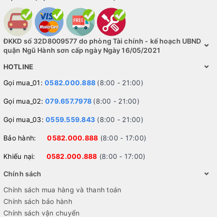
ĐKKD số 32D8009577 do phòng Tài chính - kế hoạch UBND
quận Ngũ Hành sơn cấp ngày Ngày 16/05/2021
HOTLINE
Gọi mua_01:
0582.000.888
(8:00 - 21:00)
Gọi mua_02:
079.657.7978
(8:00 - 21:00)
Gọi mua_03:
0559.559.843
(8:00 - 21:00)
Bảo hành:
0582.000.888
(8:00 - 17:00)
Khiếu nại:
0582.000.888
(8:00 - 17:00)
Chính sách
Chính sách mua hàng và thanh toán
Chính sách bảo hành
Chính sách vận chuyển