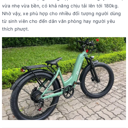
vừa nhẹ vừa bền, có khả năng chịu tải lên tới
180kg
.
Nhờ vậy, xe phù hợp cho nhiều đối tượng người dùng
từ sinh viên cho đến dân văn phòng hay người yêu
thích phượt.