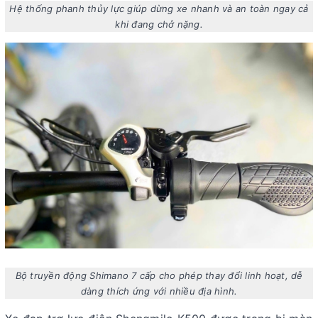
Hệ thống phanh thủy lực giúp dừng xe nhanh và an toàn ngay cả
khi đang chở nặng.
Bộ truyền động Shimano 7 cấp cho phép thay đổi linh hoạt, dễ
dàng thích ứng với nhiều địa hình.