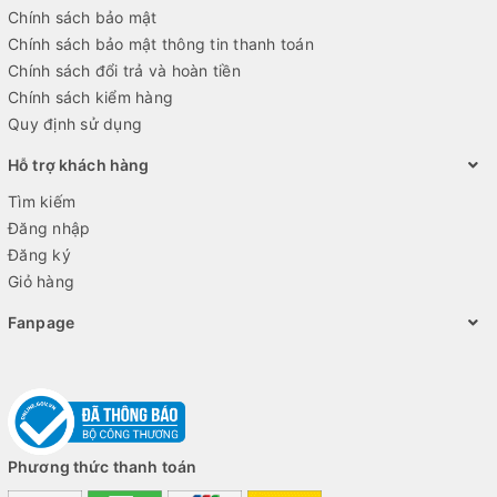
Chính sách bảo mật
Chính sách bảo mật thông tin thanh toán
Chính sách đổi trả và hoàn tiền
Chính sách kiểm hàng
Quy định sử dụng
Hỗ trợ khách hàng
Tìm kiếm
Đăng nhập
Đăng ký
Giỏ hàng
Fanpage
Phương thức thanh toán