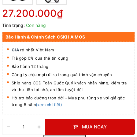
27.200.000₫
Tình trạng:
Còn hàng
Bảo Hành & Chính Sách CSKH AIMOS
GIÁ
rẻ nhất Việt Nam
Trả góp 0% qua thẻ tín dụng
Bảo hành 12 tháng
Công ty chịu mọi rủi ro trong quá trình vận chuyển
Ship hàng COD Toàn Quốc Quý khách nhận hàng, kiểm tra
và thu tiền tại nhà, an tâm tuyệt đối
Hỗ trợ bảo dưỡng trọn đời - Mua phụ tùng xe với giá gốc
trong 5 năm
(xem chi tiết)
–
+
MUA NGAY