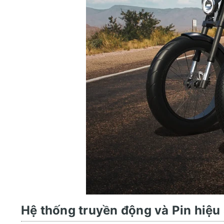
Hệ thống truyền động và Pin hiệu