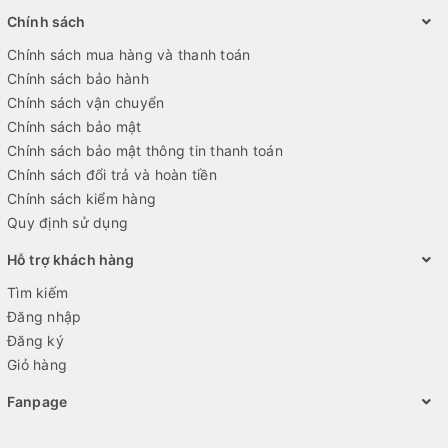
Chính sách
Chính sách mua hàng và thanh toán
Chính sách bảo hành
Chính sách vận chuyển
Chính sách bảo mật
Chính sách bảo mật thông tin thanh toán
Chính sách đổi trả và hoàn tiền
Chính sách kiểm hàng
Quy định sử dụng
Hỗ trợ khách hàng
Tìm kiếm
Đăng nhập
Đăng ký
Giỏ hàng
Fanpage