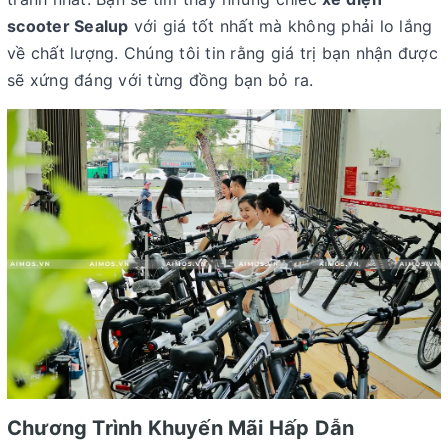
scooter Sealup
với giá tốt nhất mà không phải lo lắng
về chất lượng. Chúng tôi tin rằng giá trị bạn nhận được
sẽ xứng đáng với từng đồng bạn bỏ ra.
Chương Trình Khuyến Mãi Hấp Dẫn