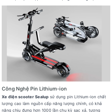
Công Nghệ Pin Lithium-ion
Xe điện scooter Sealup
sử dụng pin Lithium-ion chất
lượng cao làm nguồn cấp năng lượng chính, có khả
năng chịu đựng hơn 1000 lần chu kỳ sạc xả, tương