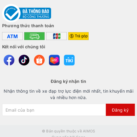
Phương thức thanh toán
Kết nối với chúng tôi
Đăng ký nhận tin
Nhận thông tin về xe đạp trợ lực điện mới nhất, tin khuyến mãi
và nhiều hơn nữa.
Đăng ký
© Bản quyền thuộc về
AIMOS