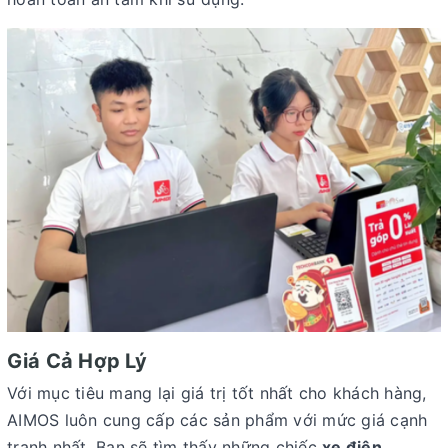
Giá Cả Hợp Lý
Với mục tiêu mang lại giá trị tốt nhất cho khách hàng,
AIMOS luôn cung cấp các sản phẩm với mức giá cạnh
tranh nhất. Bạn sẽ tìm thấy những chiếc
xe điện