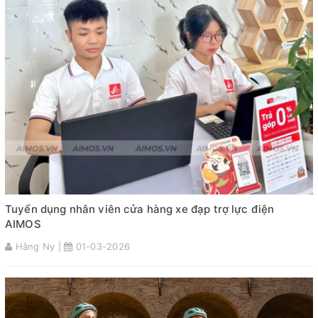
Tuyển dụng nhân viên cửa hàng xe đạp trợ lực điện
AIMOS
Hằng Ny |
01-03-2026