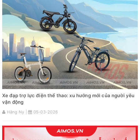
Xe đạp trợ lực điện thể thao: xu hướng mới của người yêu
vận động
Hằng Ny |
05-03-2026