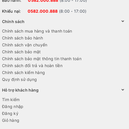
Bảo hành:
0582.000.888
(8:00 - 17:00)
Khiếu nại:
0582.000.888
(8:00 - 17:00)
Chính sách
Chính sách mua hàng và thanh toán
Chính sách bảo hành
Chính sách vận chuyển
Chính sách bảo mật
Chính sách bảo mật thông tin thanh toán
Chính sách đổi trả và hoàn tiền
Chính sách kiểm hàng
Quy định sử dụng
Hỗ trợ khách hàng
Tìm kiếm
Đăng nhập
Đăng ký
Giỏ hàng