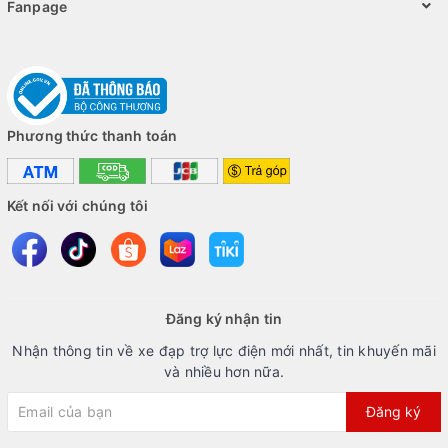
Fanpage
Phương thức thanh toán
Kết nối với chúng tôi
Đăng ký nhận tin
Nhận thông tin về xe đạp trợ lực điện mới nhất, tin khuyến mãi
và nhiều hơn nữa.
Đăng ký