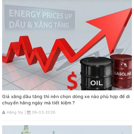
Giá xăng dầu tăng thì nên chọn dòng xe nào phù hợp để di
chuyển hằng ngày mà tiết kiệm ?
Hằng Ny |
09-03-2026