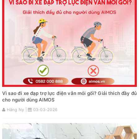
Vì sao đi xe đạp trợ lực điện vẫn mỏi gối? Giải thích đầy đủ
cho người dùng AIMOS
Hằng Ny |
03-03-2026