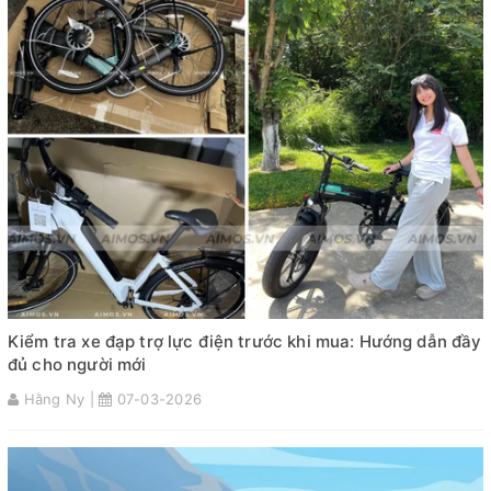
Kiểm tra xe đạp trợ lực điện trước khi mua: Hướng dẫn đầy
đủ cho người mới
Hằng Ny |
07-03-2026