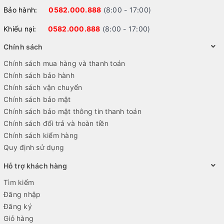
Bảo hành:
0582.000.888
(8:00 - 17:00)
Khiếu nại:
0582.000.888
(8:00 - 17:00)
Chính sách
Chính sách mua hàng và thanh toán
Chính sách bảo hành
Chính sách vận chuyển
Chính sách bảo mật
Chính sách bảo mật thông tin thanh toán
Chính sách đổi trả và hoàn tiền
Chính sách kiểm hàng
Quy định sử dụng
Hỗ trợ khách hàng
Tìm kiếm
Đăng nhập
Đăng ký
Giỏ hàng