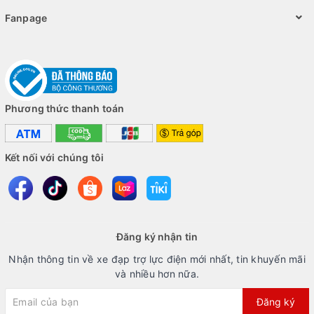
Fanpage
Phương thức thanh toán
Kết nối với chúng tôi
Đăng ký nhận tin
Nhận thông tin về xe đạp trợ lực điện mới nhất, tin khuyến mãi
và nhiều hơn nữa.
Đăng ký