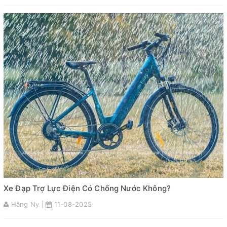
Xe Đạp Trợ Lực Điện Có Chống Nước Không?
Hằng Ny |
11-08-2025