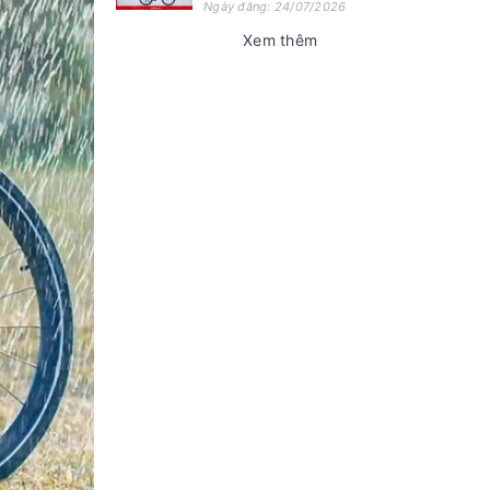
Ngày đăng: 24/07/2026
Xem thêm