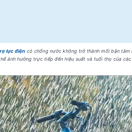
rợ lực điện
có chống nước không trở thành mối bận tâm
ể ảnh hưởng trực tiếp đến hiệu suất và tuổi thọ của các 