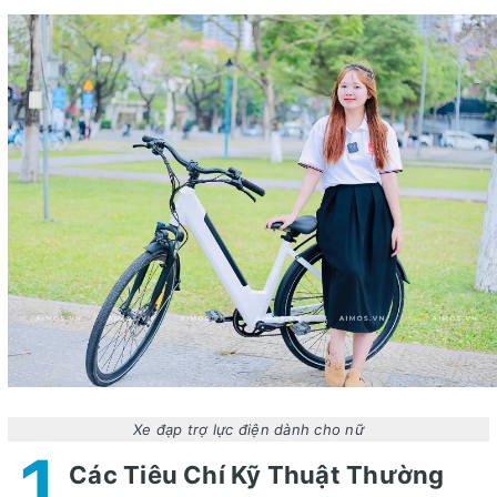
Xe đạp trợ lực điện dành cho nữ
1
Các Tiêu Chí Kỹ Thuật Thường