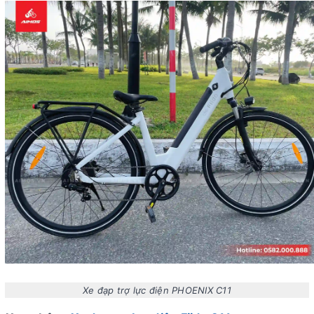
Xe đạp trợ lực điện PHOENIX C11