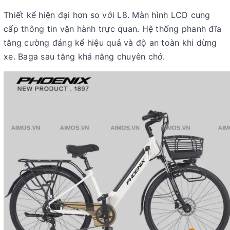
Thiết kế hiện đại hơn so với L8. Màn hình LCD cung
cấp thông tin vận hành trực quan. Hệ thống phanh đĩa
tăng cường đáng kể hiệu quả và độ an toàn khi dừng
xe. Baga sau tăng khả năng chuyên chở.