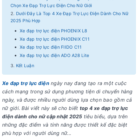
Chọn Xe Đạp Trợ Lực Điện Cho Nữ Giới
Dưới Đây Là Top 4 Xe Đạp Trợ Lực Điện Dành Cho Nữ
2025 Phù Hợp
Xe đạp trợ lực điện PHOENIX L8
Xe đạp trợ lực điện PHOENIX C11
Xe đạp trợ lực điện FIIDO C11
Xe đạp trợ lực điện ADO A28 Lite
Kết Luận
Xe đạp trợ lực điện
ngày nay đang tạo ra một cuộc
cách mạng trong sử dụng phương tiện di chuyển hàng
ngày, và được nhiều người dùng lựa chọn bao gồm cả
nữ giới. Bài viết này sẽ cho biết
top 4 xe đạp trợ lực
điện dành cho nữ cập nhật 2025
tiêu biểu, dựa trên
những đặc điểm và tính năng được thiết kế đặc biệt
phù hợp với người dùng nữ...