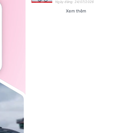
Ngày đăng: 24/07/2026
Xem thêm