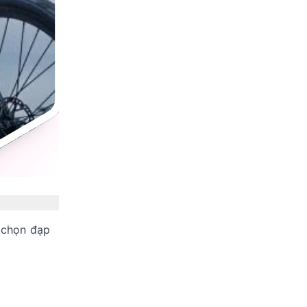
 chọn đạp