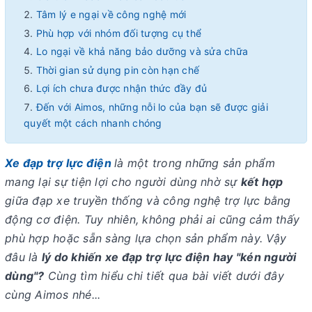
Tâm lý e ngại về công nghệ mới
Phù hợp với nhóm đối tượng cụ thể
Lo ngại về khả năng bảo dưỡng và sửa chữa
Thời gian sử dụng pin còn hạn chế
Lợi ích chưa được nhận thức đầy đủ
Đến với Aimos, những nỗi lo của bạn sẽ được giải
quyết một cách nhanh chóng
Xe đạp trợ lực điện
là một trong những sản phẩm
mang lại sự tiện lợi cho người dùng nhờ sự
kết hợp
giữa đạp xe truyền thống và công nghệ trợ lực bằng
động cơ điện. Tuy nhiên, không phải ai cũng cảm thấy
phù hợp hoặc sẵn sàng lựa chọn sản phẩm này. Vậy
đâu là
lý do khiến xe đạp trợ lực điện hay "kén người
dùng"?
Cùng tìm hiểu chi tiết qua bài viết dưới đây
cùng Aimos nhé...