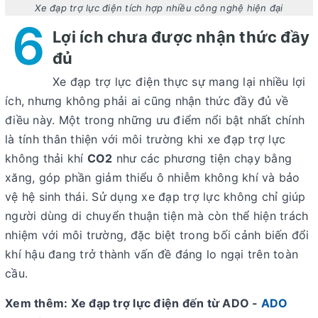
Xe đạp trợ lực điện tích hợp nhiều công nghệ hiện đại
6
Lợi ích chưa được nhận thức đầy
đủ
Xe đạp trợ lực điện
thực sự mang lại nhiều lợi
ích, nhưng không phải ai cũng nhận thức đầy đủ về
điều này. Một trong những ưu điểm nổi bật nhất chính
là tính thân thiện với môi trường khi xe đạp trợ lực
không thải khí
CO2
như các phương tiện chạy bằng
xăng, góp phần giảm thiểu ô nhiễm không khí và bảo
vệ hệ sinh thái. Sử dụng xe đạp trợ lực không chỉ giúp
người dùng di chuyển thuận tiện mà còn thể hiện trách
nhiệm với môi trường, đặc biệt trong bối cảnh biến đổi
khí hậu đang trở thành vấn đề đáng lo ngại trên toàn
cầu.
Xem thêm: Xe đạp trợ lực điện đến từ ADO -
ADO