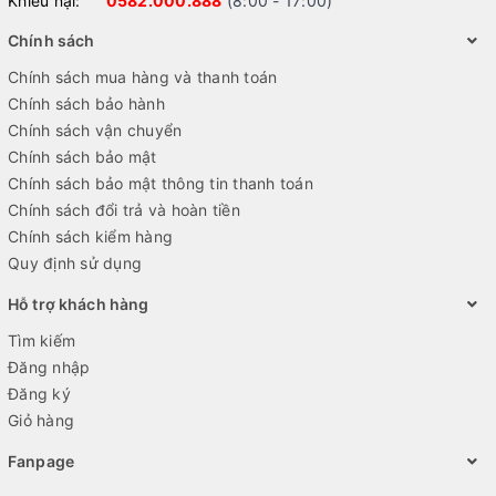
Khiếu nại:
0582.000.888
(8:00 - 17:00)
Chính sách
Chính sách mua hàng và thanh toán
Chính sách bảo hành
Chính sách vận chuyển
Chính sách bảo mật
Chính sách bảo mật thông tin thanh toán
Chính sách đổi trả và hoàn tiền
Chính sách kiểm hàng
Quy định sử dụng
Hỗ trợ khách hàng
Tìm kiếm
Đăng nhập
Đăng ký
Giỏ hàng
Fanpage