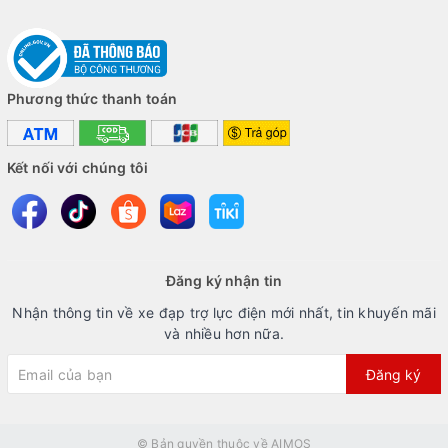
Phương thức thanh toán
Kết nối với chúng tôi
Đăng ký nhận tin
Nhận thông tin về xe đạp trợ lực điện mới nhất, tin khuyến mãi
và nhiều hơn nữa.
Đăng ký
© Bản quyền thuộc về
AIMOS