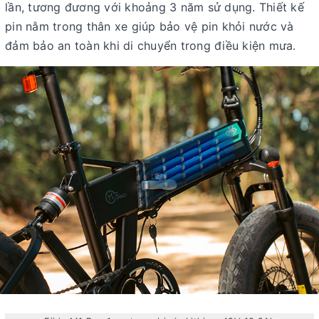
lần, tương đương với khoảng 3 năm sử dụng. Thiết kế
pin nằm trong thân xe giúp bảo vệ pin khỏi nước và
đảm bảo an toàn khi di chuyển trong điều kiện mưa.