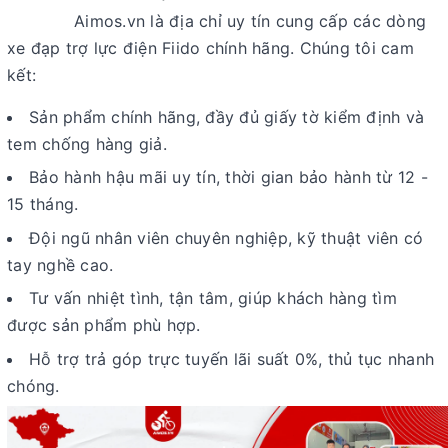
Aimos.vn là địa chỉ uy tín cung cấp các dòng
xe đạp trợ lực điện Fiido chính hãng. Chúng tôi cam
kết:
Sản phẩm chính hãng, đầy đủ giấy tờ kiểm định và
tem chống hàng giả.
Bảo hành hậu mãi uy tín, thời gian bảo hành từ 12 -
15 tháng.
Đội ngũ nhân viên chuyên nghiệp, kỹ thuật viên có
tay nghề cao.
Tư vấn nhiệt tình, tận tâm, giúp khách hàng tìm
được sản phẩm phù hợp.
Hỗ trợ trả góp trực tuyến lãi suất 0%, thủ tục nhanh
chóng.