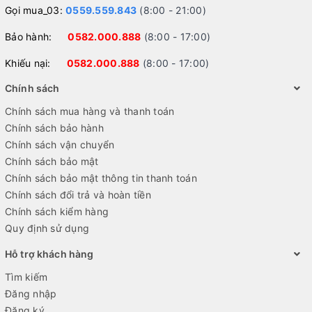
Gọi mua_03:
0559.559.843
(8:00 - 21:00)
Bảo hành:
0582.000.888
(8:00 - 17:00)
Khiếu nại:
0582.000.888
(8:00 - 17:00)
Chính sách
Chính sách mua hàng và thanh toán
Chính sách bảo hành
Chính sách vận chuyển
Chính sách bảo mật
Chính sách bảo mật thông tin thanh toán
Chính sách đổi trả và hoàn tiền
Chính sách kiểm hàng
Quy định sử dụng
Hỗ trợ khách hàng
Tìm kiếm
Đăng nhập
Đăng ký