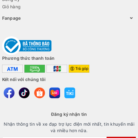
Giỏ hàng
Fanpage
Phương thức thanh toán
Kết nối với chúng tôi
Đăng ký nhận tin
Nhận thông tin về xe đạp trợ lực điện mới nhất, tin khuyến mãi
và nhiều hơn nữa.