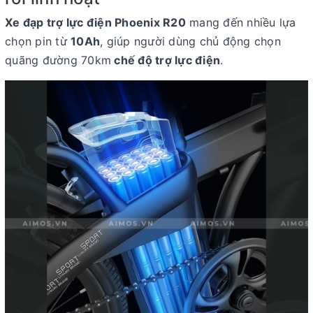
Xe đạp trợ lực điện Phoenix R20
mang đến nhiều lựa
chọn pin từ
10Ah
, giúp người dùng chủ động chọn
quãng đường 70km
chế độ trợ lực điện
.