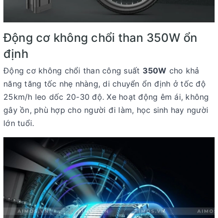
Động cơ không chổi than 350W ổn
định
Động cơ không chổi than công suất
350W
cho khả
năng tăng tốc nhẹ nhàng, di chuyển ổn định ở tốc độ
25km/h leo dốc 20-30 độ. Xe hoạt động êm ái, không
gây ồn, phù hợp cho người đi làm, học sinh hay người
lớn tuổi.