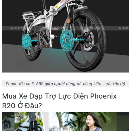
Phanh đĩa cơ E-ABS giúp người dùng dễ dàng kiểm soát tốc độ
Mua Xe Đạp Trợ Lực Điện Phoenix
R20 Ở Đâu?