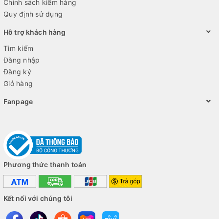
Chính sách kiểm hàng
Quy định sử dụng
Hỗ trợ khách hàng
Tìm kiếm
Đăng nhập
Đăng ký
Giỏ hàng
Fanpage
Phương thức thanh toán
Kết nối với chúng tôi