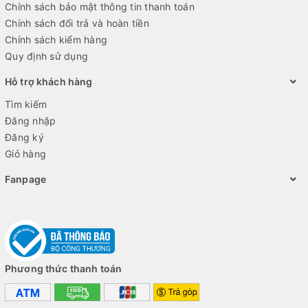
Chính sách bảo mật thông tin thanh toán
Chính sách đổi trả và hoàn tiền
Chính sách kiểm hàng
Quy định sử dụng
Hỗ trợ khách hàng
Tìm kiếm
Đăng nhập
Đăng ký
Giỏ hàng
Fanpage
Phương thức thanh toán