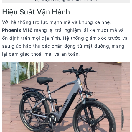
Hiệu Suất Vận Hành
Với hệ thống trợ lực mạnh mẽ và khung xe nhẹ,
Phoenix M16
mang lại trải nghiệm lái xe mượt mà và
ổn định trên mọi địa hình. Hệ thống giảm xóc trước và
sau giúp hấp thụ các chấn động từ mặt đường, mang
lại cảm giác thoải mái và an toàn.