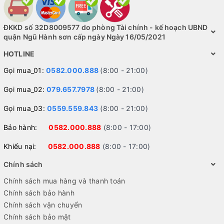
ĐKKD số 32D8009577 do phòng Tài chính - kế hoạch UBND
quận Ngũ Hành sơn cấp ngày Ngày 16/05/2021
HOTLINE
Gọi mua_01:
0582.000.888
(8:00 - 21:00)
Gọi mua_02:
079.657.7978
(8:00 - 21:00)
Gọi mua_03:
0559.559.843
(8:00 - 21:00)
Bảo hành:
0582.000.888
(8:00 - 17:00)
Khiếu nại:
0582.000.888
(8:00 - 17:00)
Chính sách
Chính sách mua hàng và thanh toán
Chính sách bảo hành
Chính sách vận chuyển
Chính sách bảo mật