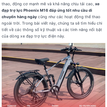
thao, động cơ mạnh mẽ và khả năng chịu tải cao,
xe
đạp trợ lực Phoenix M16 đáp ứng tốt nhu cầu di
chuyển hàng ngày
cũng như các hoạt động thể thao
ngoài trời. Trong bài viết này, chúng ta sẽ tìm hiểu chi
tiết về các thông số kỹ thuật và các tính năng nổi bật
của dòng xe đạp trợ lực điện này.