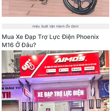
Hiệu Suất Vận Hành Ổn Định
Mua Xe Đạp Trợ Lực Điện Phoenix
M16 Ở Đâu?