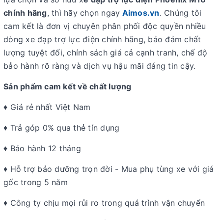
chính hãng
, thì hãy chọn ngay
Aimos.vn
. Chúng tôi
cam kết là đơn vị chuyên phân phối độc quyền nhiều
dòng xe đạp trợ lực điện chính hãng, bảo đảm chất
lượng tuyệt đối, chính sách giá cả cạnh tranh, chế độ
bảo hành rõ ràng và dịch vụ hậu mãi đáng tin cậy.
Sản phẩm cam kết về chất lượng
♦ Giá rẻ nhất Việt Nam
♦ Trả góp 0% qua thẻ tín dụng
♦ Bảo hành 12 tháng
♦ Hỗ trợ bảo dưỡng trọn đời - Mua phụ tùng xe với giá
gốc trong 5 năm
♦ Công ty chịu mọi rủi ro trong quá trình vận chuyển