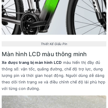
Thiết Kế Giấu Pin
Màn hình LCD màu thông minh
Xe được trang bị
màn hình LCD
màu
hiển thị đầy đủ
thông số: vận tốc, quãng đường, chế độ trợ lực, dung
lượng pin và thời gian hoạt động. Người dùng dễ dàng
theo dõi tình trạng xe và điều chỉnh chế độ lái phù hợp
với từng con đường.