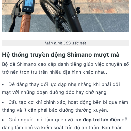
Màn hình LCD sắc nét
Hệ thống truyền động Shimano mượt mà
Bộ đề Shimano cao cấp danh tiếng giúp việc chuyển số
trở nên trơn tru trên nhiều địa hình khác nhau.
Dễ dàng thay đổi lực đạp nhẹ nhàng khi phải đối
mặt với những đoạn đường dốc hay chở nặng.
Cấu tạo cơ khí chính xác, hoạt động bền bỉ qua năm
tháng và ít cần phải bảo dưỡng thường xuyên.
Giúp người mới làm quen với
xe đạp trợ lực điện
dễ
dàng làm chủ và kiểm soát tốc độ an toàn. Bạn hoàn