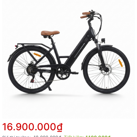
16.900.000₫