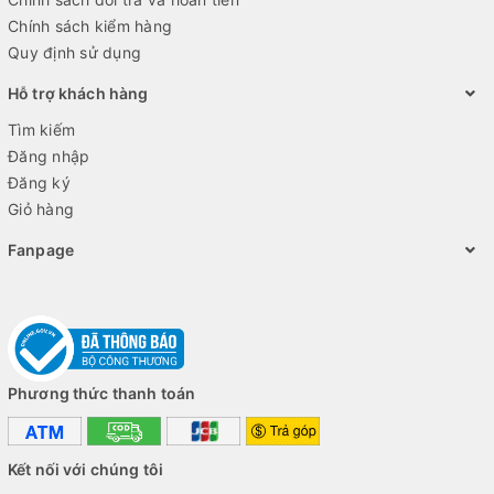
Chính sách kiểm hàng
Quy định sử dụng
Hỗ trợ khách hàng
Tìm kiếm
Đăng nhập
Đăng ký
Giỏ hàng
Fanpage
Phương thức thanh toán
Kết nối với chúng tôi