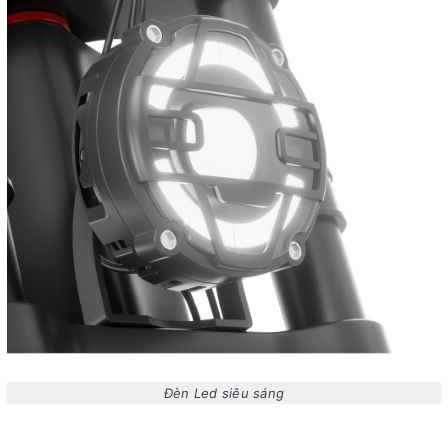
Đèn Led siêu sáng