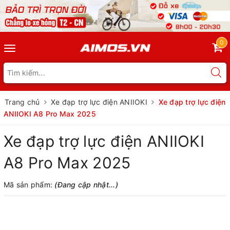
0
Toggle
navigation
Trang chủ
Xe đạp trợ lực điện ANIIOKI
Xe đạp trợ lực điện
ANIIOKI A8 Pro Max 2025
Xe đạp trợ lực điện ANIIOKI
A8 Pro Max 2025
Mã sản phẩm:
(Đang cập nhật...)