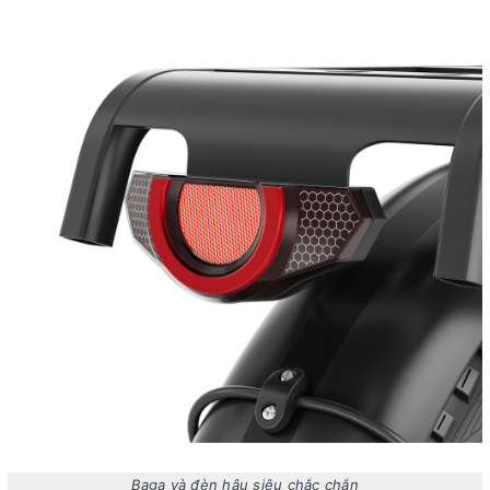
Baga và đèn hậu siêu chắc chắn