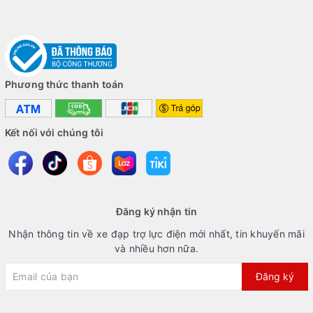
Phương thức thanh toán
Kết nối với chúng tôi
Đăng ký nhận tin
Nhận thông tin về xe đạp trợ lực điện mới nhất, tin khuyến mãi
và nhiều hơn nữa.
Đăng ký