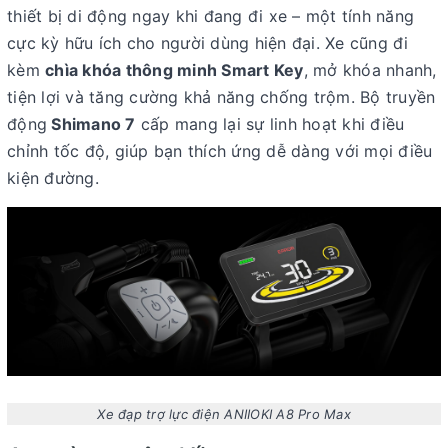
thiết bị di động ngay khi đang đi xe – một tính năng
cực kỳ hữu ích cho người dùng hiện đại. Xe cũng đi
kèm
chìa khóa thông minh Smart Key
, mở khóa nhanh,
tiện lợi và tăng cường khả năng chống trộm. Bộ truyền
động
Shimano 7
cấp mang lại sự linh hoạt khi điều
chỉnh tốc độ, giúp bạn thích ứng dễ dàng với mọi điều
kiện đường.
Xe đạp trợ lực điện ANIIOKI A8 Pro Max