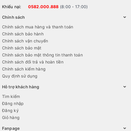
Khiếu nại:
0582.000.888
(8:00 - 17:00)
Chính sách
Chính sách mua hàng và thanh toán
Chính sách bảo hành
Chính sách vận chuyển
Chính sách bảo mật
Chính sách bảo mật thông tin thanh toán
Chính sách đổi trả và hoàn tiền
Chính sách kiểm hàng
Quy định sử dụng
Hỗ trợ khách hàng
Tìm kiếm
Đăng nhập
Đăng ký
Giỏ hàng
Fanpage