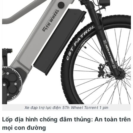
Xe đạp trợ lực điện 5Th Wheel Torrent 1 pin
Lốp địa hình chống đâm thủng: An toàn trên
mọi con đường