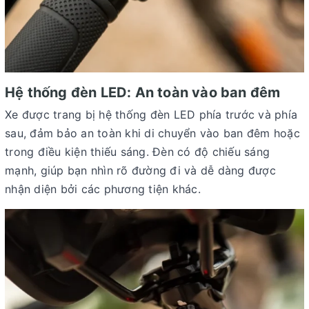
Hệ thống đèn LED: An toàn vào ban đêm
Xe được trang bị hệ thống đèn LED phía trước và phía
sau, đảm bảo an toàn khi di chuyển vào ban đêm hoặc
trong điều kiện thiếu sáng. Đèn có độ chiếu sáng
mạnh, giúp bạn nhìn rõ đường đi và dễ dàng được
nhận diện bởi các phương tiện khác.