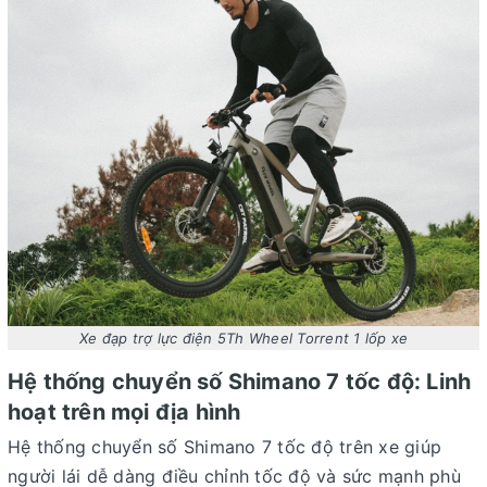
Xe đạp trợ lực điện 5Th Wheel Torrent 1 lốp xe
Hệ thống chuyển số Shimano 7 tốc độ: Linh
hoạt trên mọi địa hình
Hệ thống chuyển số Shimano 7 tốc độ trên xe giúp
người lái dễ dàng điều chỉnh tốc độ và sức mạnh phù