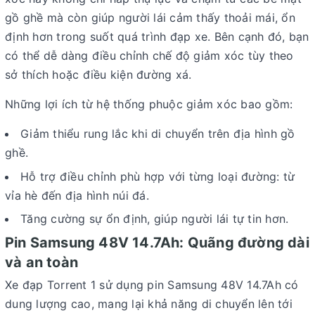
gồ ghề mà còn giúp người lái cảm thấy thoải mái, ổn
định hơn trong suốt quá trình đạp xe. Bên cạnh đó, bạn
có thể dễ dàng điều chỉnh chế độ giảm xóc tùy theo
sở thích hoặc điều kiện đường xá.
Những lợi ích từ hệ thống phuộc giảm xóc bao gồm:
Giảm thiểu rung lắc khi di chuyển trên địa hình gồ
ghề.
Hỗ trợ điều chỉnh phù hợp với từng loại đường: từ
vỉa hè đến địa hình núi đá.
Tăng cường sự ổn định, giúp người lái tự tin hơn.
Pin Samsung 48V 14.7Ah: Quãng đường dài
và an toàn
Xe đạp Torrent 1 sử dụng pin Samsung 48V 14.7Ah có
dung lượng cao, mang lại khả năng di chuyển lên tới