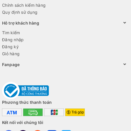
Chính sách kiểm hàng
Quy định sử dụng
Hỗ trợ khách hàng
Tìm kiếm
Đăng nhập
Đăng ký
Giỏ hàng
Fanpage
Phương thức thanh toán
Kết nối với chúng tôi