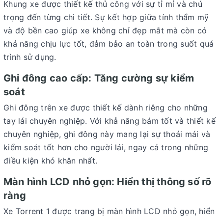
Khung xe được thiết kế thủ công với sự tỉ mỉ và chú
trọng đến từng chi tiết. Sự kết hợp giữa tính thẩm mỹ
và độ bền cao giúp xe không chỉ đẹp mắt mà còn có
khả năng chịu lực tốt, đảm bảo an toàn trong suốt quá
trình sử dụng.
Ghi đông cao cấp: Tăng cường sự kiểm
soát
Ghi đông trên xe được thiết kế dành riêng cho những
tay lái chuyên nghiệp. Với khả năng bám tốt và thiết kế
chuyên nghiệp, ghi đông này mang lại sự thoải mái và
kiểm soát tốt hơn cho người lái, ngay cả trong những
điều kiện khó khăn nhất.
Màn hình LCD nhỏ gọn: Hiển thị thông số rõ
ràng
Xe Torrent 1 được trang bị màn hình LCD nhỏ gọn, hiển