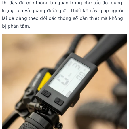
thị đầy đủ các thông tin quan trọng như tốc độ, dung
lượng pin và quãng đường đi. Thiết kế này giúp người
lái dễ dàng theo dõi các thông số cần thiết mà không
bị phân tâm.