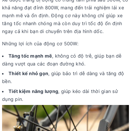
khả năng đạt đỉnh 800W, mang đến trải nghiệm lái xe
mạnh mẽ và ổn định. Động cơ này không chỉ giúp xe
tăng tốc nhanh chóng mà còn duy trì tốc độ ổn định
ngay cả khi bạn di chuyển trên địa hình dốc.
Những lợi ích của động cơ 500W:
Tăng tốc mạnh mẽ
, không có độ trễ, giúp bạn dễ
dàng vượt qua các đoạn đường khó.
Thiết kế nhỏ gọn
, giúp bảo trì dễ dàng và tăng độ
bền.
Tiết kiệm năng lượng
, giúp kéo dài thời gian sử
dụng pin.