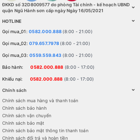
ĐKKD số 32D8009577 do phòng Tài chính - kế hoạch UBND
quận Ngũ Hành sơn cấp ngày Ngày 16/05/2021
HOTLINE
Gọi mua_01:
0582.000.888
(8:00 - 21:00)
Gọi mua_02:
079.657.7978
(8:00 - 21:00)
Gọi mua_03:
0559.559.843
(8:00 - 21:00)
Bảo hành:
0582.000.888
(8:00 - 17:00)
Khiếu nại:
0582.000.888
(8:00 - 17:00)
Chính sách
Chính sách mua hàng và thanh toán
Chính sách bảo hành
Chính sách vận chuyển
Chính sách bảo mật
Chính sách bảo mật thông tin thanh toán
Chính sách đổi trả và hoàn tiền