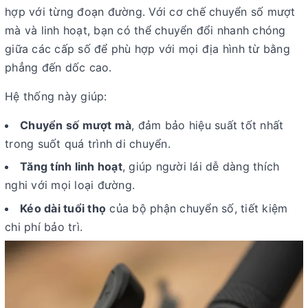
hợp với từng đoạn đường. Với cơ chế chuyển số mượt
mà và linh hoạt, bạn có thể chuyển đổi nhanh chóng
giữa các cấp số để phù hợp với mọi địa hình từ bằng
phẳng đến dốc cao.
Hệ thống này giúp:
Chuyển số mượt mà
, đảm bảo hiệu suất tốt nhất
trong suốt quá trình di chuyển.
Tăng tính linh hoạt
, giúp người lái dễ dàng thích
nghi với mọi loại đường.
Kéo dài tuổi thọ
của bộ phận chuyển số, tiết kiệm
chi phí bảo trì.