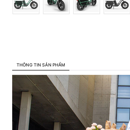
THÔNG TIN SẢN PHẨM