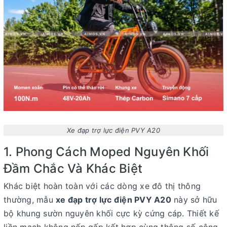
Xe đạp trợ lực điện PVY A20
1. Phong Cách Moped Nguyên Khối
Đầm Chắc Và Khác Biệt
Khác biệt hoàn toàn với các dòng xe đô thị thông
thường, mẫu
xe đạp trợ lực điện PVY A20
này sở hữu
bộ khung sườn nguyên khối cực kỳ cứng cáp. Thiết kế