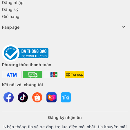
Đăng nhập
Đăng ký
Giỏ hàng
Fanpage
Phương thức thanh toán
Kết nối với chúng tôi
Đăng ký nhận tin
Nhận thông tin về xe đạp trợ lực điện mới nhất, tin khuyến mãi