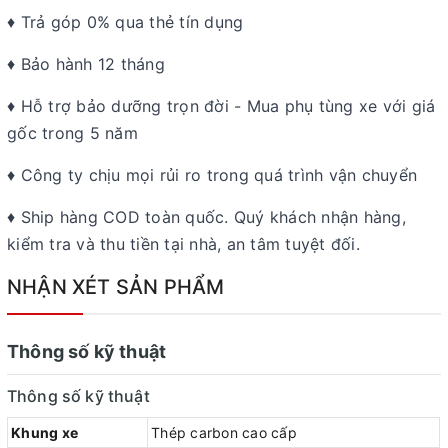
♦ Trả góp 0% qua thẻ tín dụng
♦ Bảo hành 12 tháng
♦ Hỗ trợ bảo dưỡng trọn đời - Mua phụ tùng xe với giá
gốc trong 5 năm
♦ Công ty chịu mọi rủi ro trong quá trình vận chuyển
♦ Ship hàng COD toàn quốc. Quý khách nhận hàng,
kiểm tra và thu tiền tại nhà, an tâm tuyệt đối.
NHẬN XÉT SẢN PHẨM
Thông số kỹ thuật
Thông số kỹ thuật
Khung xe
Thép carbon cao cấp