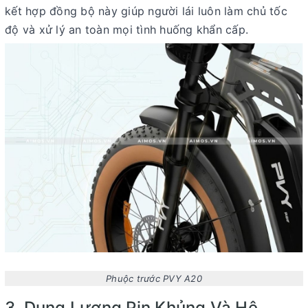
kết hợp đồng bộ này giúp người lái luôn làm chủ tốc
độ và xử lý an toàn mọi tình huống khẩn cấp.
Phuộc trước PVY A20
3. Dung Lượng Pin Khủng Và Hệ