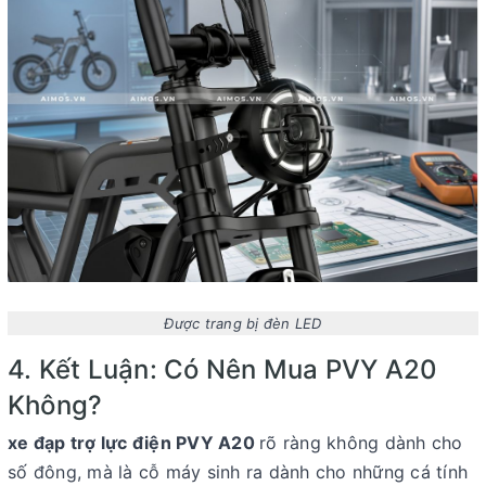
Được trang bị đèn LED
4. Kết Luận: Có Nên Mua PVY A20
Không?
xe đạp trợ lực điện PVY A20
rõ ràng không dành cho
số đông, mà là cỗ máy sinh ra dành cho những cá tính