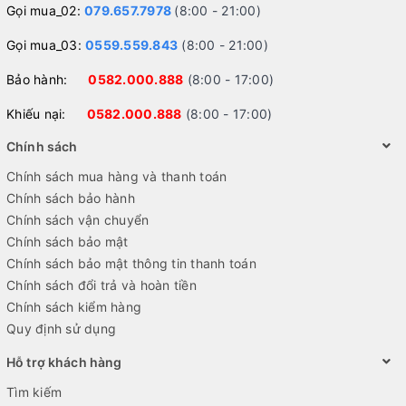
Gọi mua_02:
079.657.7978
(8:00 - 21:00)
Gọi mua_03:
0559.559.843
(8:00 - 21:00)
Bảo hành:
0582.000.888
(8:00 - 17:00)
Khiếu nại:
0582.000.888
(8:00 - 17:00)
Chính sách
Chính sách mua hàng và thanh toán
Chính sách bảo hành
Chính sách vận chuyển
Chính sách bảo mật
Chính sách bảo mật thông tin thanh toán
Chính sách đổi trả và hoàn tiền
Chính sách kiểm hàng
Quy định sử dụng
Hỗ trợ khách hàng
Tìm kiếm