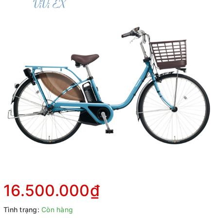
16.500.000₫
Tình trạng:
Còn hàng