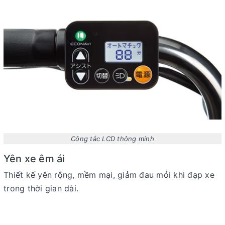
Công tắc LCD thông minh
Yên xe êm ái
Thiết kế yên rộng, mềm mại, giảm đau mỏi khi đạp xe
trong thời gian dài.