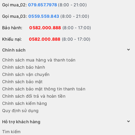
Gọi mua_02:
079.657.7978
(8:00 - 21:00)
Gọi mua_03:
0559.559.843
(8:00 - 21:00)
Bảo hành:
0582.000.888
(8:00 - 17:00)
Khiếu nại:
0582.000.888
(8:00 - 17:00)
Chính sách
Chính sách mua hàng và thanh toán
Chính sách bảo hành
Chính sách vận chuyển
Chính sách bảo mật
Chính sách bảo mật thông tin thanh toán
Chính sách đổi trả và hoàn tiền
Chính sách kiểm hàng
Quy định sử dụng
Hỗ trợ khách hàng
Tìm kiếm