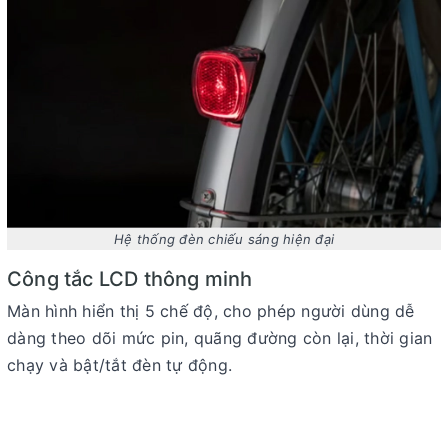
Hệ thống đèn chiếu sáng hiện đại
Công tắc LCD thông minh
Màn hình hiển thị 5 chế độ, cho phép người dùng dễ
dàng theo dõi mức pin, quãng đường còn lại, thời gian
chạy và bật/tắt đèn tự động.