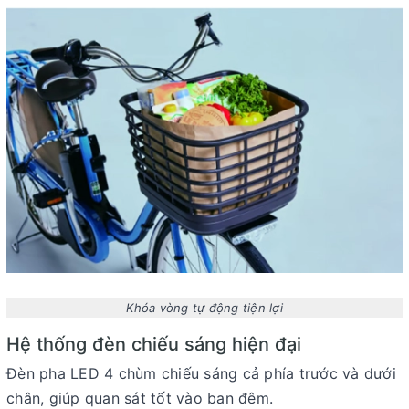
Khóa vòng tự động tiện lợi
Hệ thống đèn chiếu sáng hiện đại
Đèn pha LED 4 chùm chiếu sáng cả phía trước và dưới
chân, giúp quan sát tốt vào ban đêm.