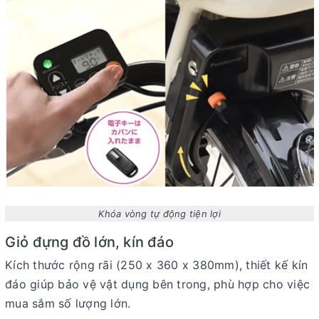
Khóa vòng tự động tiện lợi
Giỏ đựng đồ lớn, kín đáo
Kích thước rộng rãi (250 x 360 x 380mm), thiết kế kín
đáo giúp bảo vệ vật dụng bên trong, phù hợp cho việc
mua sắm số lượng lớn.