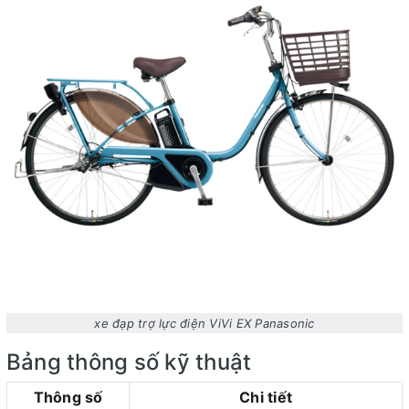
xe đạp trợ lực điện ViVi EX Panasonic
Bảng thông số kỹ thuật
Thông số
Chi tiết