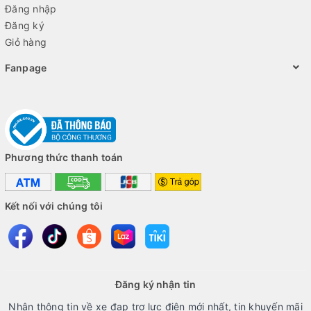
Đăng nhập
Đăng ký
Giỏ hàng
Fanpage
Phương thức thanh toán
Kết nối với chúng tôi
Đăng ký nhận tin
Nhận thông tin về xe đạp trợ lực điện mới nhất, tin khuyến mãi