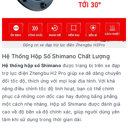
Động cơ xe đạp trợ lực điện Zhengbu H2Pro
Hệ Thống Hộp Số Shimano Chất Lượng
Hệ thống hộp số Shimano
được trang bị trên xe đạp
trợ lực điện Zhengbu H2 Pro giúp xe dễ dàng chuyển
đổi tốc độ, thích ứng với mọi loại địa hình. Với khả
năng điều chỉnh tốc độ linh hoạt, bạn có thể chinh
phục cả những con dốc cao hay đường bằng phẳng
một cách nhẹ nhàng. Hộp số Shimano được đánh giá
cao về độ bền và độ chính xác, giúp người dùng yên
tâm khi sử dụng trong thời gian dài.