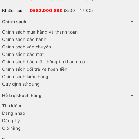
Khiếu nại:
0582.000.888
(8:00 - 17:00)
Chính sách
Chính sách mua hàng và thanh toán
Chính sách bảo hành
Chính sách vận chuyển
Chính sách bảo mật
Chính sách bảo mật thông tin thanh toán
Chính sách đổi trả và hoàn tiền
Chính sách kiểm hàng
Quy định sử dụng
Hỗ trợ khách hàng
Tìm kiếm
Đăng nhập
Đăng ký
Giỏ hàng