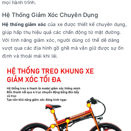
mọi hành trình.
Hệ Thống Giảm Xóc Chuyên Dụng
Hệ thống giảm xóc
của xe được thiết kế chuyên dụng,
giúp hấp thụ hiệu quả các chấn động từ mặt đường.
Với tính năng giảm xóc, người dùng có thể dễ dàng
vượt qua các địa hình gồ ghề mà vẫn giữ được sự ổn
định và thoải mái khi lái.