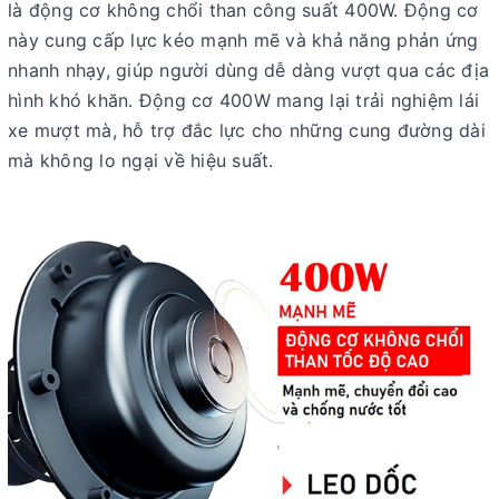
là động cơ không chổi than công suất 400W. Động cơ
này cung cấp lực kéo mạnh mẽ và khả năng phản ứng
nhanh nhạy, giúp người dùng dễ dàng vượt qua các địa
hình khó khăn. Động cơ 400W mang lại trải nghiệm lái
xe mượt mà, hỗ trợ đắc lực cho những cung đường dài
mà không lo ngại về hiệu suất.