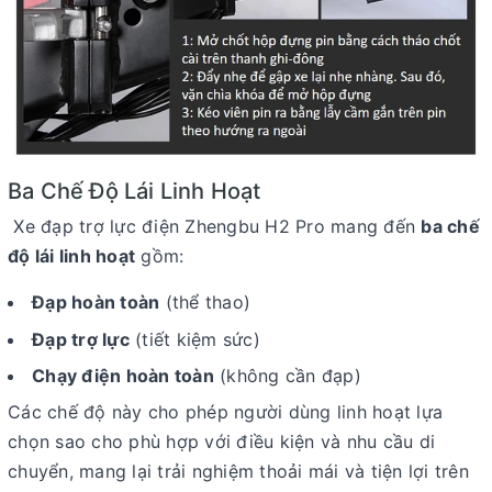
Ba Chế Độ Lái Linh Hoạt
Xe đạp trợ lực điện Zhengbu H2 Pro mang đến
ba chế
độ lái linh hoạt
gồm:
Đạp hoàn toàn
(thể thao)
Đạp trợ lực
(tiết kiệm sức)
Chạy điện hoàn toàn
(không cần đạp)
Các chế độ này cho phép người dùng linh hoạt lựa
chọn sao cho phù hợp với điều kiện và nhu cầu di
chuyển, mang lại trải nghiệm thoải mái và tiện lợi trên