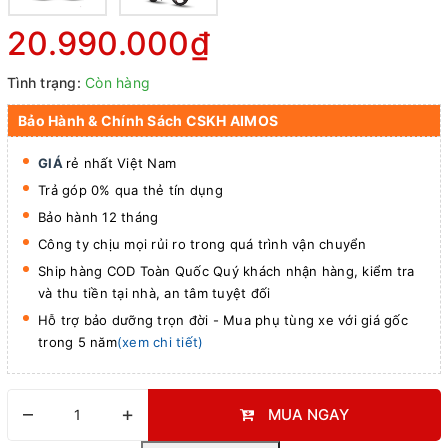
20.990.000₫
Tình trạng:
Còn hàng
Bảo Hành & Chính Sách CSKH AIMOS
GIÁ
rẻ nhất Việt Nam
Trả góp 0% qua thẻ tín dụng
Bảo hành 12 tháng
Công ty chịu mọi rủi ro trong quá trình vận chuyển
Ship hàng COD Toàn Quốc Quý khách nhận hàng, kiểm tra
và thu tiền tại nhà, an tâm tuyệt đối
Hỗ trợ bảo dưỡng trọn đời - Mua phụ tùng xe với giá gốc
trong 5 năm
(xem chi tiết)
–
+
MUA NGAY