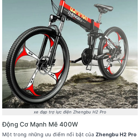
xe đạp trợ lực điện Zhengbu H2 Pro
Động Cơ Mạnh Mẽ 400W
Một trong những ưu điểm nổi bật của
Zhengbu H2 Pro