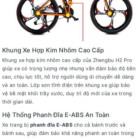
Khung Xe Hợp Kim Nhôm Cao Cấp
Khung xe hợp kim nhôm cao cấp của Zhengbu H2 Pro
giúp xe có trọng lượng nhẹ nhưng vẫn đảm bảo độ bền
cao, chịu lực tốt, hỗ trợ người dùng di chuyển dễ dàng
và an toàn. Lớp sơn tĩnh điện trên khung xe giúp bảo
vệ bề mặt khỏi trầy xước, duy trì độ mới của xe trong
thời gian dài.
Hệ Thống Phanh Đĩa E-ABS An Toàn
Xe trang bị
phanh đĩa E-ABS
cho cả bánh trước và
bánh sau, giúp đảm bảo khả năng phanh an toàn trong