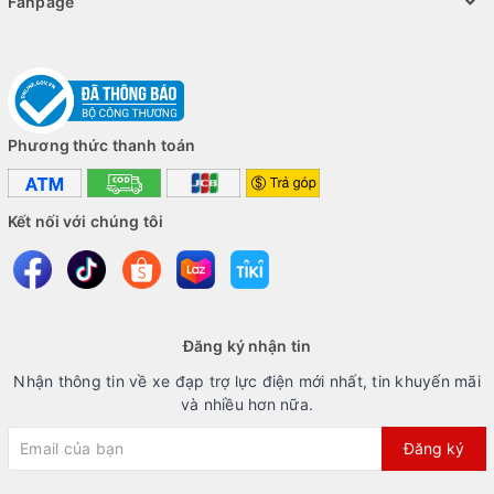
Fanpage
Phương thức thanh toán
Kết nối với chúng tôi
Đăng ký nhận tin
Nhận thông tin về xe đạp trợ lực điện mới nhất, tin khuyến mãi
và nhiều hơn nữa.
Đăng ký